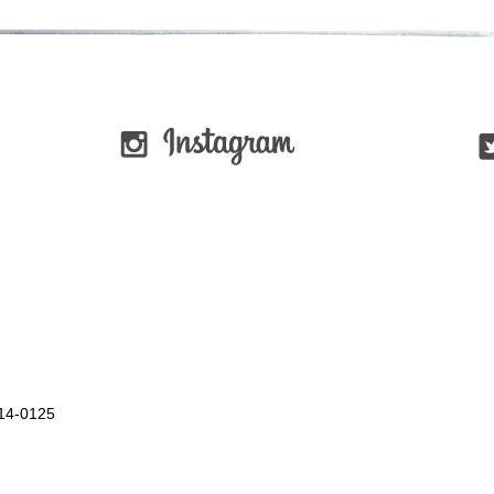
514-0125