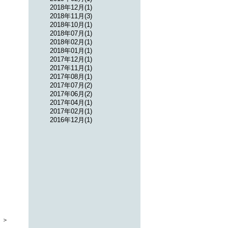
2018年12月(1)
2018年11月(3)
2018年10月(1)
2018年07月(1)
2018年02月(1)
2018年01月(1)
2017年12月(1)
2017年11月(1)
2017年08月(1)
2017年07月(2)
2017年06月(2)
2017年04月(1)
2017年02月(1)
2016年12月(1)
 ＞