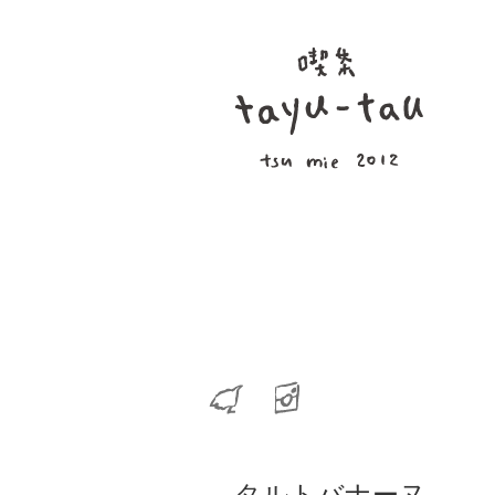
タルトバナーヌ