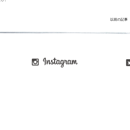
以前の記事