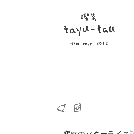
鶏肉のバターライス