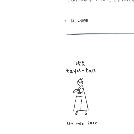
＜ 新しい記事