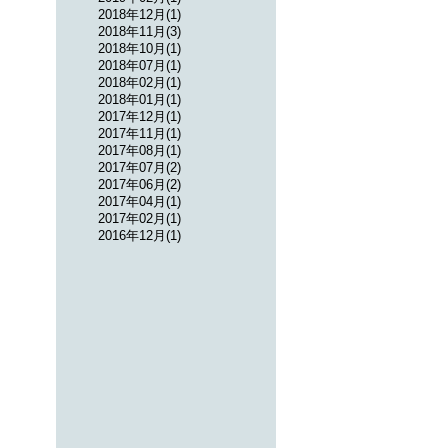
2018年12月(1)
2018年11月(3)
2018年10月(1)
2018年07月(1)
2018年02月(1)
2018年01月(1)
2017年12月(1)
2017年11月(1)
2017年08月(1)
2017年07月(2)
2017年06月(2)
2017年04月(1)
2017年02月(1)
2016年12月(1)