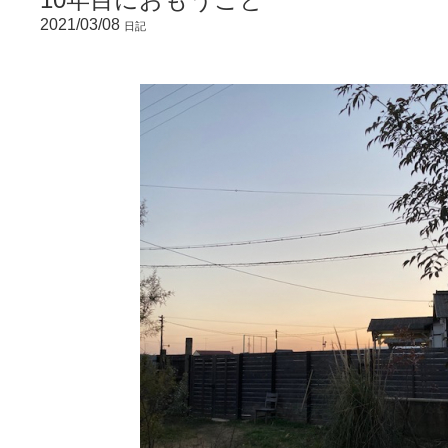
2021/03/08
日記