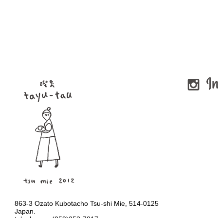
863-3 Ozato Kubotacho Tsu-shi Mie, 514-0125
Japan.