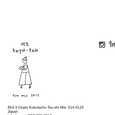
863-3 Ozato Kubotacho Tsu-shi Mie, 514-0125
Japan.