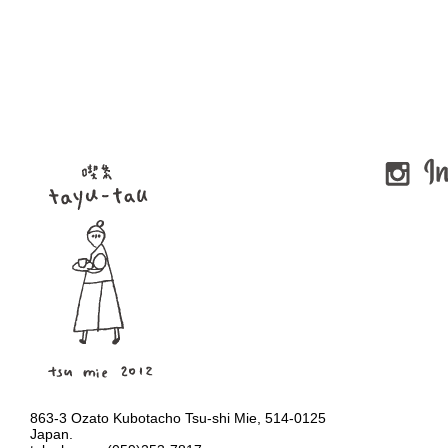
863-3 Ozato Kubotacho Tsu-shi Mie, 514-0125
Japan.