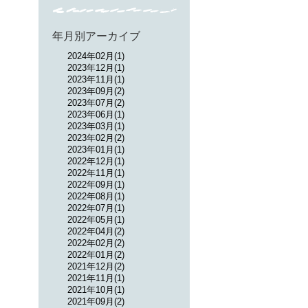
年月別アーカイブ
2024年02月(1)
2023年12月(1)
2023年11月(1)
2023年09月(2)
2023年07月(2)
2023年06月(1)
2023年03月(1)
2023年02月(2)
2023年01月(1)
2022年12月(1)
2022年11月(1)
2022年09月(1)
2022年08月(1)
2022年07月(1)
2022年05月(1)
2022年04月(2)
2022年02月(2)
2022年01月(2)
2021年12月(2)
2021年11月(1)
2021年10月(1)
2021年09月(2)