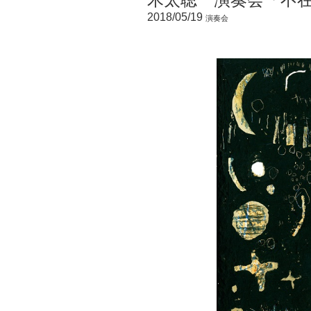
2018/05/19
演奏会