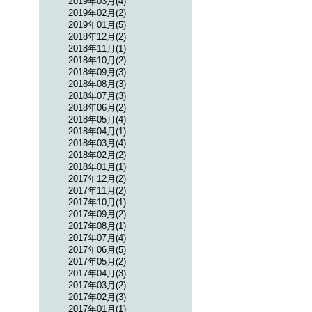
2019年03月(4)
2019年02月(2)
2019年01月(5)
2018年12月(2)
2018年11月(1)
2018年10月(2)
2018年09月(3)
2018年08月(3)
2018年07月(3)
2018年06月(2)
2018年05月(4)
2018年04月(1)
2018年03月(4)
2018年02月(2)
2018年01月(1)
2017年12月(2)
2017年11月(2)
2017年10月(1)
2017年09月(2)
2017年08月(1)
2017年07月(4)
2017年06月(5)
2017年05月(2)
2017年04月(3)
2017年03月(2)
2017年02月(3)
2017年01月(1)