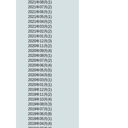
2021年08月(1)
2021年07月(2)
2021年06月(1)
2021年05月(1)
2021年04月(2)
2021年03月(2)
2021年02月(2)
2021年01月(1)
2020年12月(3)
2020年11月(2)
2020年09月(4)
2020年08月(1)
2020年07月(2)
2020年06月(4)
2020年05月(5)
2020年04月(6)
2020年03月(1)
2020年01月(1)
2019年12月(1)
2019年11月(2)
2019年10月(4)
2019年08月(3)
2019年07月(1)
2019年06月(8)
2019年05月(1)
2019年04月(4)