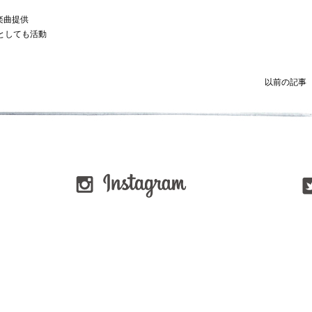
楽曲提供
としても活動
以前の記事