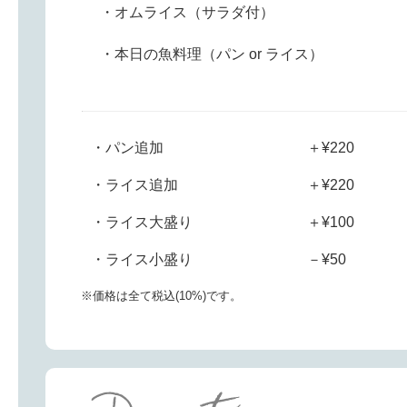
・オムライス（サラダ付）
・本日の魚料理（パン or ライス）
・パン追加
＋¥220
・ライス追加
＋¥220
・ライス大盛り
＋¥100
・ライス小盛り
－¥50
※価格は全て税込(10%)です。