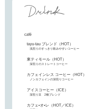
café
tayu-tau ブレンド（HOT）
浅煎りのすっきり飲みやすいコーヒー
東ティモール（HOT）
深煎りのストレートコーヒー
カフェインレス コーヒー（HOT）
ノンカフェインの深煎りコーヒー
アイスコーヒー（ICE）
深煎り豆 2種ブレンド
カフェ•オ•レ（HOT／ICE）