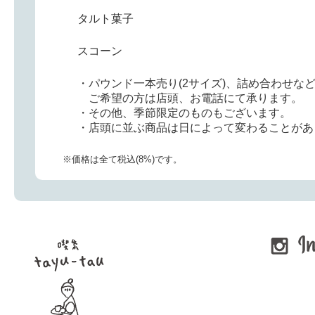
タルト菓子
スコーン
・パウンド一本売り(2サイズ)、詰め合わせな
ご希望の方は店頭、お電話にて承ります。
・その他、季節限定のものもございます。
・店頭に並ぶ商品は日によって変わることがあ
※価格は全て税込(8%)です。